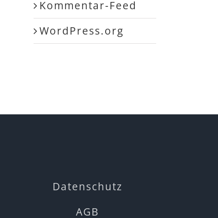
Kommentar-Feed
WordPress.org
Datenschutz
AGB