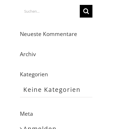
Suche
nach:
Neueste Kommentare
Archiv
Kategorien
Keine Kategorien
Meta
Anmelden