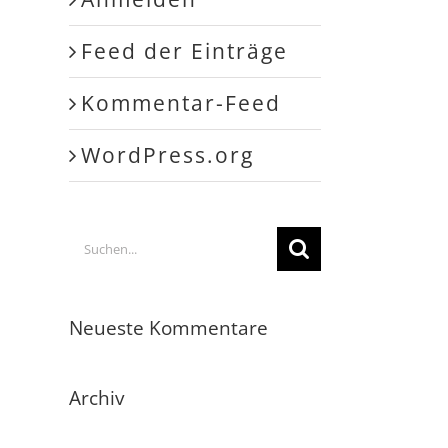
Feed der Einträge
Kommentar-Feed
WordPress.org
Suche
nach:
Neueste Kommentare
Archiv