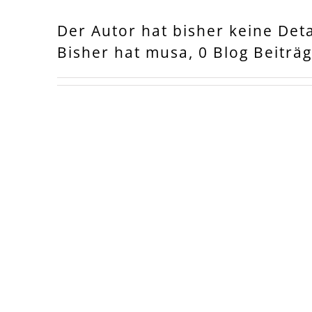
Der Autor hat bisher keine Det
Bisher hat musa, 0 Blog Beiträ