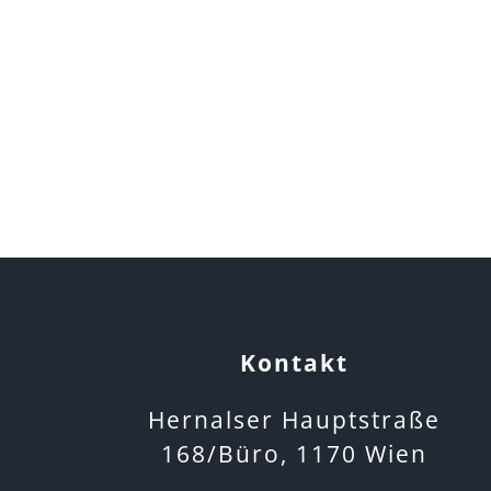
Kontakt
Hernalser Hauptstraße
168/Büro, 1170 Wien