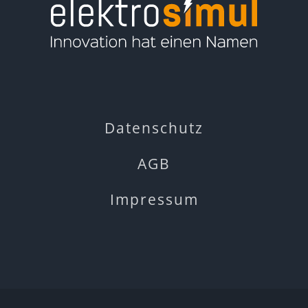
Datenschutz
AGB
Impressum