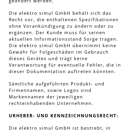
geändert werden.
Die elektro simul GmbH behält sich das
Recht vor, die enthaltenen Spezifikationen
ohne Vorankündigung zu ändern oder zu
ergänzen. Der Kunde muss für seinen
aktuellen Informationsstand Sorge tragen.
Die elektro simul GmbH übernimmt keine
Gewähr für Folgeschäden im Gebrauch
dieses Gerätes und trägt keine
Verantwortung für eventuelle Fehler, die in
dieser Dokumentation auftreten könnten.
Sämtliche aufgeführten Produkt- und
Firmennamen, sowie Logos sind
Markennamen der jeweiligen
rechteinhabenden Unternehmen.
URHEBER- UND KENNZEICHNUNGSRECHT:
Die elektro simul GmbH ist bestrebt, in