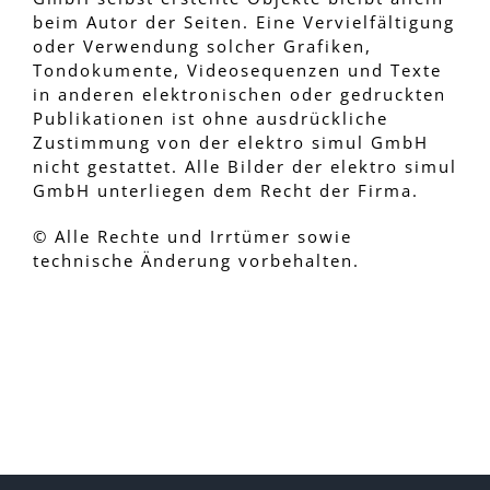
beim Autor der Seiten. Eine Vervielfältigung
oder Verwendung solcher Grafiken,
Tondokumente, Videosequenzen und Texte
in anderen elektronischen oder gedruckten
Publikationen ist ohne ausdrückliche
Zustimmung von der elektro simul GmbH
nicht gestattet. Alle Bilder der elektro simul
GmbH unterliegen dem Recht der Firma.
© Alle Rechte und Irrtümer sowie
technische Änderung vorbehalten.