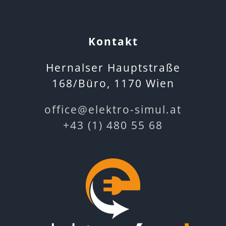
Kontakt
Hernalser Hauptstraße
168/Büro, 1170 Wien
office@elektro-simul.at
+43 (1) 480 55 68