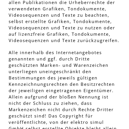
allen Publikationen die Urheberrechte der
verwendeten Grafiken, Tondokumente,
Videosequenzen und Texte zu beachten,
selbst erstellte Grafiken, Tondokumente,
Videosequenzen und Texte zu nutzen oder
auf lizenzfreie Grafiken, Tondokumente,
Videosequenzen und Texte zurückzugreifen.
Alle innerhalb des Internetangebotes
genannten und ggf. durch Dritte
geschützten Marken- und Warenzeichen
unterliegen uneingeschränkt den
Bestimmungen des jeweils gültigen
Kennzeichnungsrechten den Besitzrechten
der jeweiligen eingetragenen Eigentümer.
Allein aufgrund der bloßen Nennung ist
nicht der Schluss zu ziehen, dass
Markenzeichen nicht durch Rechte Dritter
geschützt sind! Das Copyright für
veröffentlichte, von der elektro simul
GmbH selbst erstellte Objekte bleibt allein