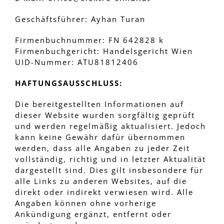
Geschäftsführer: Ayhan Turan
Firmenbuchnummer: FN 642828 k
Firmenbuchgericht: Handelsgericht Wien
UID-Nummer: ATU81812406
HAFTUNGSAUSSCHLUSS:
Die bereitgestellten Informationen auf
dieser Website wurden sorgfältig geprüft
und werden regelmäßig aktualisiert. Jedoch
kann keine Gewähr dafür übernommen
werden, dass alle Angaben zu jeder Zeit
vollständig, richtig und in letzter Aktualität
dargestellt sind. Dies gilt insbesondere für
alle Links zu anderen Websites, auf die
direkt oder indirekt verwiesen wird. Alle
Angaben können ohne vorherige
Ankündigung ergänzt, entfernt oder